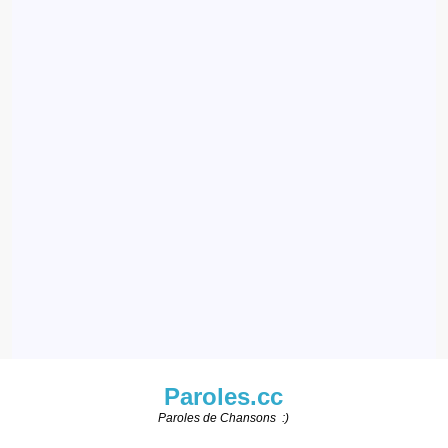
Paroles.cc
Paroles de Chansons :)