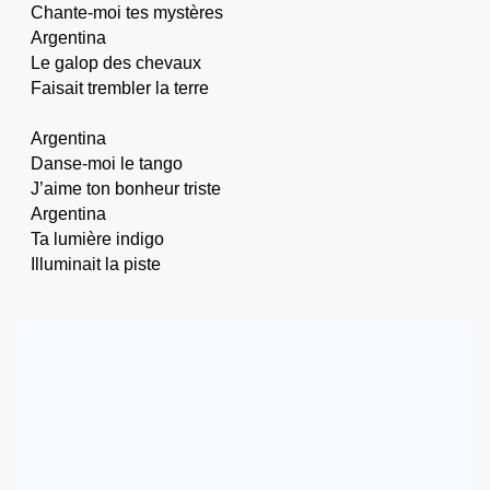
Chante-moi tes mystères
Argentina
Le galop des chevaux
Faisait trembler la terre
Argentina
Danse-moi le tango
J’aime ton bonheur triste
Argentina
Ta lumière indigo
Illuminait la piste