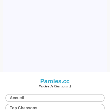
Paroles.cc
Paroles de Chansons :)
Accueil
Top Chansons