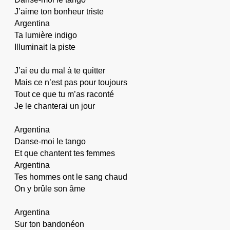
J’aime ton bonheur triste
Argentina
Ta lumière indigo
Illuminait la piste
J’ai eu du mal à te quitter
Mais ce n’est pas pour toujours
Tout ce que tu m’as raconté
Je le chanterai un jour
Argentina
Danse-moi le tango
Et que chantent tes femmes
Argentina
Tes hommes ont le sang chaud
On y brûle son âme
Argentina
Sur ton bandonéon