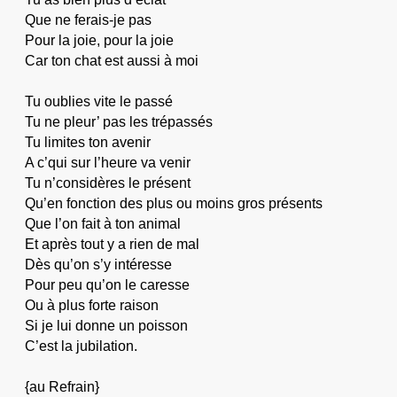
Que ne ferais-je pas
Pour la joie, pour la joie
Car ton chat est aussi à moi
Tu oublies vite le passé
Tu ne pleur’ pas les trépassés
Tu limites ton avenir
A c’qui sur l’heure va venir
Tu n’considères le présent
Qu’en fonction des plus ou moins gros présents
Que l’on fait à ton animal
Et après tout y a rien de mal
Dès qu’on s’y intéresse
Pour peu qu’on le caresse
Ou à plus forte raison
Si je lui donne un poisson
C’est la jubilation.
{au Refrain}