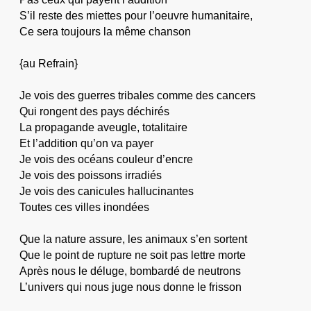
S’il reste des miettes pour l’oeuvre humanitaire,
Ce sera toujours la même chanson
{au Refrain}
Je vois des guerres tribales comme des cancers
Qui rongent des pays déchirés
La propagande aveugle, totalitaire
Et l’addition qu’on va payer
Je vois des océans couleur d’encre
Je vois des poissons irradiés
Je vois des canicules hallucinantes
Toutes ces villes inondées
Que la nature assure, les animaux s’en sortent
Que le point de rupture ne soit pas lettre morte
Après nous le déluge, bombardé de neutrons
L’univers qui nous juge nous donne le frisson