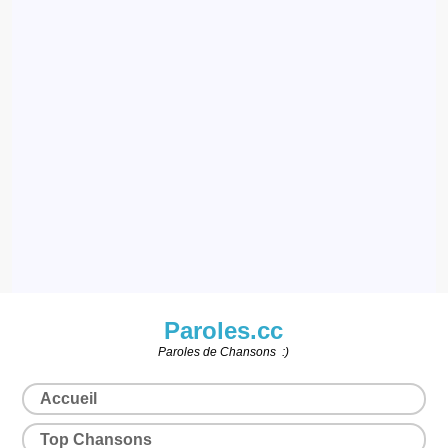
Paroles.cc
Paroles de Chansons :)
Accueil
Top Chansons