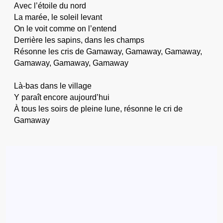
Avec l’étoile du nord
La marée, le soleil levant
On le voit comme on l’entend
Derrière les sapins, dans les champs
Résonne les cris de Gamaway, Gamaway, Gamaway,
Gamaway, Gamaway, Gamaway
Là-bas dans le village
Y paraît encore aujourd’hui
À tous les soirs de pleine lune, résonne le cri de
Gamaway