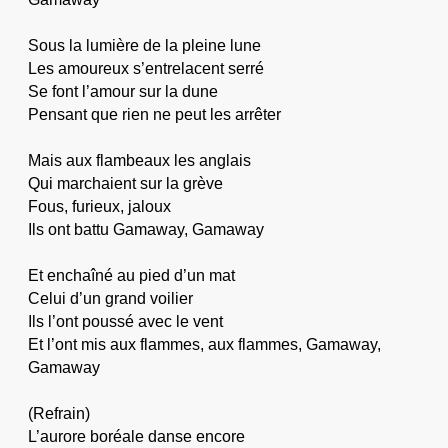
Sous la lumière de la pleine lune
Les amoureux s’entrelacent serré
Se font l’amour sur la dune
Pensant que rien ne peut les arrêter
Mais aux flambeaux les anglais
Qui marchaient sur la grève
Fous, furieux, jaloux
Ils ont battu Gamaway, Gamaway
Et enchaîné au pied d’un mat
Celui d’un grand voilier
Ils l’ont poussé avec le vent
Et l’ont mis aux flammes, aux flammes, Gamaway,
Gamaway
(Refrain)
L’aurore boréale danse encore