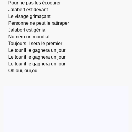
Pour ne pas les écoeurer
Jalabert est devant
Le visage grimaçant
Personne ne peut le rattraper
Jalabert est génial
Numéro un mondial
Toujours il sera le premier
Le tour il le gagnera un jour
Le tour il le gagnera un jour
Le tour il le gagnera un jour
Oh oui, oui,oui