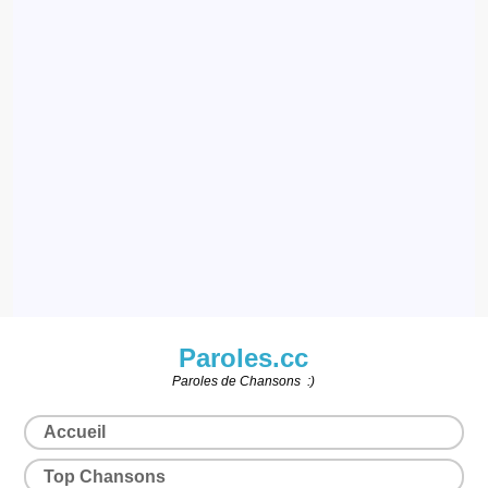
Paroles.cc
Paroles de Chansons :)
Accueil
Top Chansons