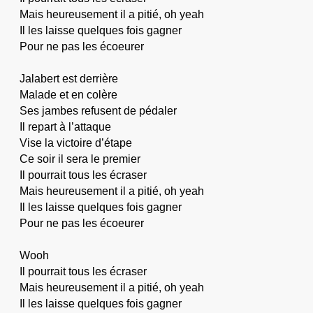
Mais heureusement il a pitié, oh yeah
Il les laisse quelques fois gagner
Pour ne pas les écoeurer
Jalabert est derrière
Malade et en colère
Ses jambes refusent de pédaler
Il repart à l’attaque
Vise la victoire d’étape
Ce soir il sera le premier
Il pourrait tous les écraser
Mais heureusement il a pitié, oh yeah
Il les laisse quelques fois gagner
Pour ne pas les écoeurer
Wooh
Il pourrait tous les écraser
Mais heureusement il a pitié, oh yeah
Il les laisse quelques fois gagner