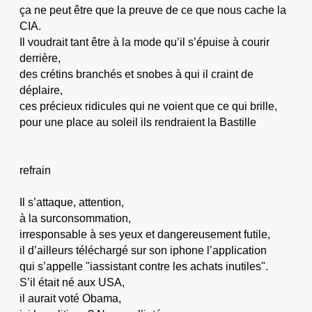
ça ne peut être que la preuve de ce que nous cache la
CIA.
Il voudrait tant être à la mode qu’il s’épuise à courir
derrière,
des crétins branchés et snobes à qui il craint de
déplaire,
ces précieux ridicules qui ne voient que ce qui brille,
pour une place au soleil ils rendraient la Bastille
refrain
Il s’attaque, attention,
à la surconsommation,
irresponsable à ses yeux et dangereusement futile,
il d’ailleurs téléchargé sur son iphone l’application
qui s’appelle "iassistant contre les achats inutiles".
S’il était né aux USA,
il aurait voté Obama,