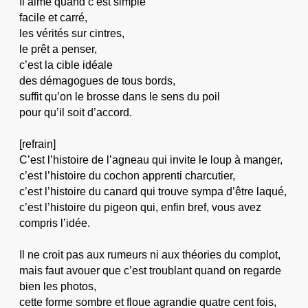
Il aime quand c’est simple
facile et carré,
les vérités sur cintres,
le prêt a penser,
c’est la cible idéale
des démagogues de tous bords,
suffit qu’on le brosse dans le sens du poil
pour qu’il soit d’accord.
[refrain]
C’est l’histoire de l’agneau qui invite le loup à manger,
c’est l’histoire du cochon apprenti charcutier,
c’est l’histoire du canard qui trouve sympa d’être laqué,
c’est l’histoire du pigeon qui, enfin bref, vous avez
compris l’idée.
Il ne croit pas aux rumeurs ni aux théories du complot,
mais faut avouer que c’est troublant quand on regarde
bien les photos,
cette forme sombre et floue agrandie quatre cent fois,