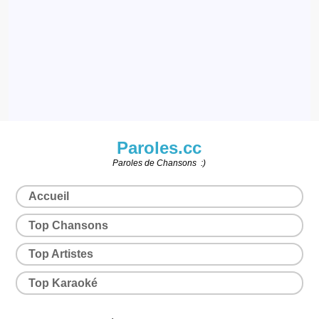
Paroles.cc
Paroles de Chansons :)
Accueil
Top Chansons
Top Artistes
Top Karaoké