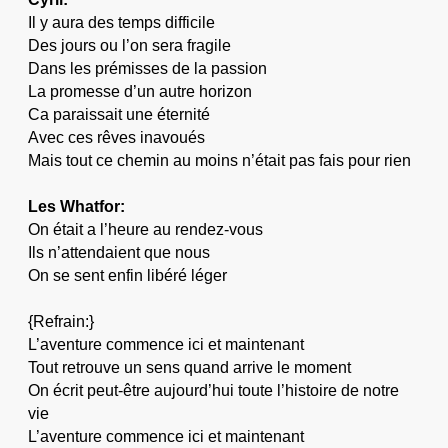
Il y aura des temps difficile
Des jours ou l’on sera fragile
Dans les prémisses de la passion
La promesse d’un autre horizon
Ca paraissait une éternité
Avec ces rêves inavoués
Mais tout ce chemin au moins n’était pas fais pour rien
Les Whatfor:
On était a l’heure au rendez-vous
Ils n’attendaient que nous
On se sent enfin libéré léger
{Refrain:}
L’aventure commence ici et maintenant
Tout retrouve un sens quand arrive le moment
On écrit peut-être aujourd’hui toute l’histoire de notre
vie
L’aventure commence ici et maintenant