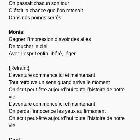
On passait chacun son tour
C’était la chance que l’on retenait
Dans nos poings serrés
Monia:
Gagner l’impression d’avoir des ailes
De toucher le ciel
Avec l’esprit enfin libéré, léger
{Refrain:}
L’aventure commence ici et maintenant
Tout retrouve un sens quand arrive le moment
On écrit peut-être aujourd’hui toute l’histoire de notre
vie
L’aventure commence ici et maintenant
On perds l’innocence les yeux au firmament
On écrit peut-être aujourd’hui toute l’histoire de notre
vie
Cyril: