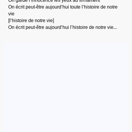
On garde l’innocence les yeux au firmament
On écrit peut-être aujourd’hui toute l’histoire de notre
vie
[l’histoire de notre vie]
On écrit peut-être aujourd’hui l’histoire de notre vie...