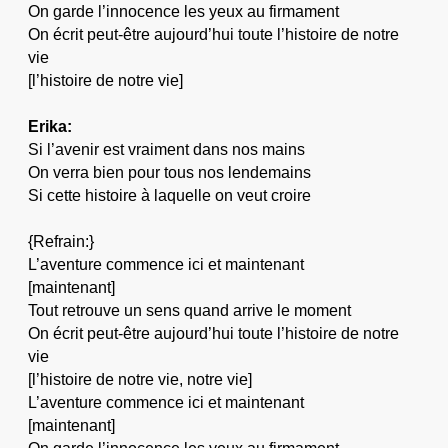
On garde l’innocence les yeux au firmament
On écrit peut-être aujourd’hui toute l’histoire de notre
vie
[l’histoire de notre vie]
Erika:
Si l’avenir est vraiment dans nos mains
On verra bien pour tous nos lendemains
Si cette histoire à laquelle on veut croire
{Refrain:}
L’aventure commence ici et maintenant
[maintenant]
Tout retrouve un sens quand arrive le moment
On écrit peut-être aujourd’hui toute l’histoire de notre
vie
[l’histoire de notre vie, notre vie]
L’aventure commence ici et maintenant
[maintenant]