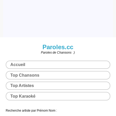
Paroles.cc
Paroles de Chansons :)
Accueil
Top Chansons
Top Artistes
Top Karaoké
Recherche artiste par Prénom Nom :