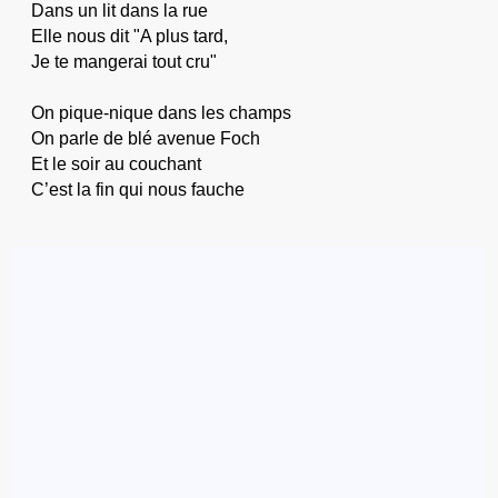
Dans un lit dans la rue
Elle nous dit "A plus tard,
Je te mangerai tout cru"
On pique-nique dans les champs
On parle de blé avenue Foch
Et le soir au couchant
C’est la fin qui nous fauche