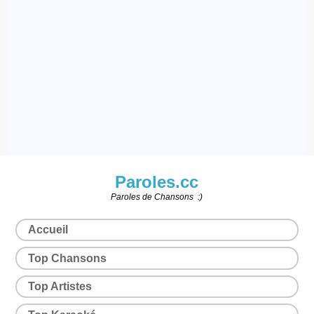
Paroles.cc
Paroles de Chansons :)
Accueil
Top Chansons
Top Artistes