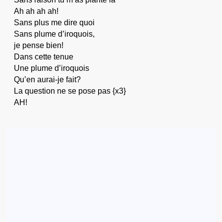
Ah ah ah ah!
Sans plus me dire quoi
Sans plume d’iroquois,
je pense bien!
Dans cette tenue
Une plume d’iroquois
Qu’en aurai-je fait?
La question ne se pose pas {x3}
AH!