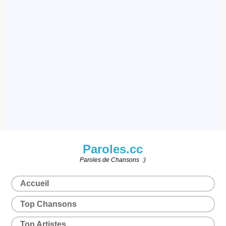
Paroles.cc
Paroles de Chansons :)
Accueil
Top Chansons
Top Artistes