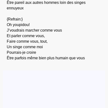
Être pareil aux autres hommes loin des singes
ennuyeux
{Refrain:}
Oh youpidou!
J’voudrais marcher comme vous
Et parler comme vous,
Faire comme vous, tout,
Un singe comme moi
Pourrais-je croire
Être parfois même bien plus humain que vous