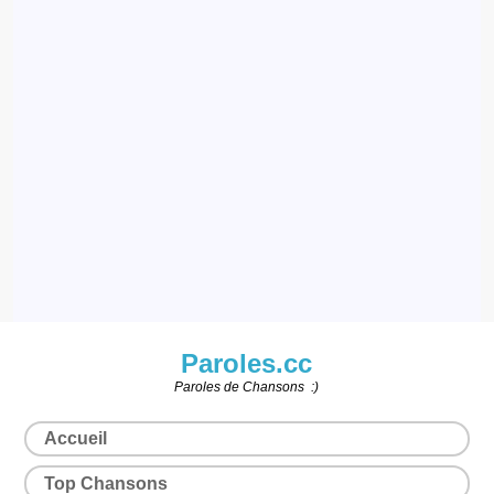
Paroles.cc
Paroles de Chansons :)
Accueil
Top Chansons