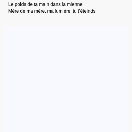
Le poids de ta main dans la mienne
Mère de ma mère, ma lumière, tu t’éteinds.