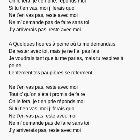
On le fera, je t’en prie, réponds moi
Si tu t’en vas, moi j’ ferais quoi
Ne t’en vas pas, reste avec moi
Ne m’ demande pas de faire sans toi
J’y arriverais pas, reste avec moi
A Quelques heures à peine où tu me demandais
De rester avec toi, mais je ne l’ai pas fais
Je voudrais tant que tu me parles, mais tu respires à
peine
Lentement tes paupières se referment
Ne t’en vas pas, reste avec moi
Tout c’ qu’on s’était promis de faire
On le fera, je t’en prie réponds moi
Si tu t’en vas, moi j’ ferais quoi
Ne t’en vas pas reste avec moi
Ne m’ demande pas de faire sans toi
J’y arriverais pas, reste avec moi