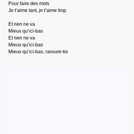
Pour faire des mots
Je t’aime tant, je t’aime trop
Et rien ne va
Mieux qu’ici-bas
Et rien ne va
Mieux qu’ici-bas
Mieux qu’ici-bas, rassure-toi