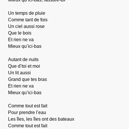
Un temps de pluie
Comme tant de fois
Un ciel aussi rose
Que le bois
Et rien ne va
Mieux qu’ici-bas
Autant de nuits
Que d’toi et moi
Un lit aussi
Grand que tes bras
Et rien ne va
Mieux qu’ici-bas
Comme tout est fait
Pour prendre l’eau
Les îles, les îles ont des bateaux
Comme tout est fait