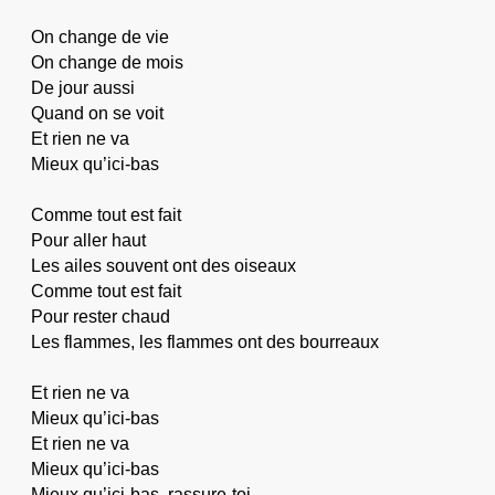
On change de vie
On change de mois
De jour aussi
Quand on se voit
Et rien ne va
Mieux qu’ici-bas
Comme tout est fait
Pour aller haut
Les ailes souvent ont des oiseaux
Comme tout est fait
Pour rester chaud
Les flammes, les flammes ont des bourreaux
Et rien ne va
Mieux qu’ici-bas
Et rien ne va
Mieux qu’ici-bas
Mieux qu’ici-bas, rassure-toi