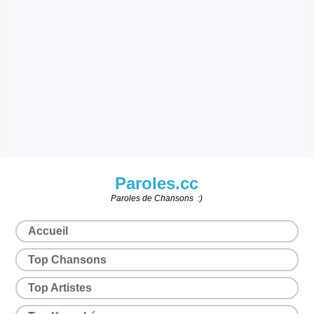
Paroles.cc
Paroles de Chansons :)
Accueil
Top Chansons
Top Artistes