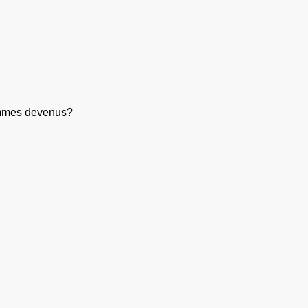
sommes devenus?