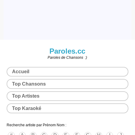
Paroles.cc
Paroles de Chansons :)
Accueil
Top Chansons
Top Artistes
Top Karaoké
Recherche artiste par Prénom Nom :