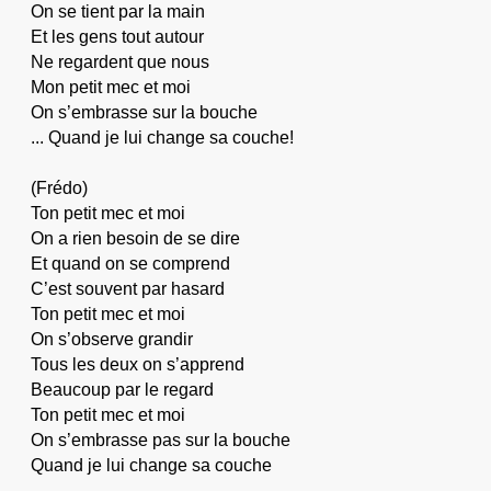
On se tient par la main
Et les gens tout autour
Ne regardent que nous
Mon petit mec et moi
On s’embrasse sur la bouche
... Quand je lui change sa couche!
(Frédo)
Ton petit mec et moi
On a rien besoin de se dire
Et quand on se comprend
C’est souvent par hasard
Ton petit mec et moi
On s’observe grandir
Tous les deux on s’apprend
Beaucoup par le regard
Ton petit mec et moi
On s’embrasse pas sur la bouche
Quand je lui change sa couche