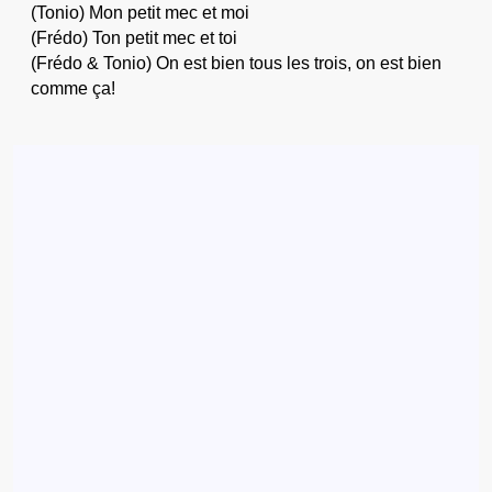
(Tonio) Mon petit mec et moi
(Frédo) Ton petit mec et toi
(Frédo & Tonio) On est bien tous les trois, on est bien
comme ça!