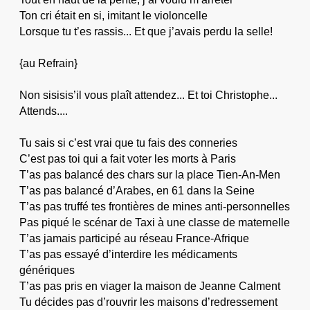
Ton cri était en si, imitant le violoncelle
Lorsque tu t’es rassis... Et que j’avais perdu la selle!
{au Refrain}
Non sisisis’il vous plaît attendez... Et toi Christophe...
Attends....
Tu sais si c’est vrai que tu fais des conneries
C’est pas toi qui a fait voter les morts à Paris
T’as pas balancé des chars sur la place Tien-An-Men
T’as pas balancé d’Arabes, en 61 dans la Seine
T’as pas truffé tes frontières de mines anti-personnelles
Pas piqué le scénar de Taxi à une classe de maternelle
T’as jamais participé au réseau France-Afrique
T’as pas essayé d’interdire les médicaments
génériques
T’as pas pris en viager la maison de Jeanne Calment
Tu décides pas d’rouvrir les maisons d’redressement