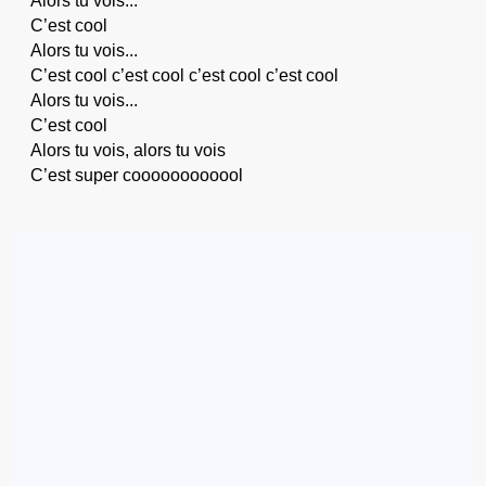
Alors tu vois...
C’est cool
Alors tu vois...
C’est cool c’est cool c’est cool c’est cool
Alors tu vois...
C’est cool
Alors tu vois, alors tu vois
C’est super coooooooooool