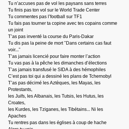
Tu n’accuses pas de vol les paysans sans terres
Tu finis pas ton vol sur le World Trade Center
Tu commentes pas l’football sur TF1
Tu fais pas tourner ta copine avec tes copains comme
un joint
T’as pas inventé la course du Paris-Dakar
Tu dis pas la peine de mort "Dans certains cas faut
voir..."
T’as jamais licencié pour faire monter l’action
Tu vas pas à la pêche les dimanches d’élections
T’as jamais transfusé le SIDA à des hémophiles
C’est pas toi qui a dessiné les plans de Tchernobyl
T’as pas décimé les Aztèques, les Mayas, les
Protestants,
les Juifs, les Albanais, les Tutsis, les Hutus, les
Croates,
les Kurdes, les Tziganes, les Tibétains... Ni les
Apaches
Tu rentres pas dans les églises à coup de hache