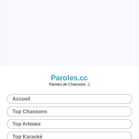
Paroles.cc
Paroles de Chansons :)
Accueil
Top Chansons
Top Artistes
Top Karaoké