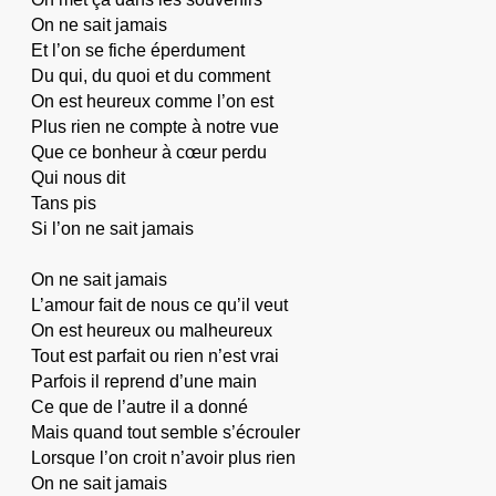
On ne sait jamais
Et l’on se fiche éperdument
Du qui, du quoi et du comment
On est heureux comme l’on est
Plus rien ne compte à notre vue
Que ce bonheur à cœur perdu
Qui nous dit
Tans pis
Si l’on ne sait jamais
On ne sait jamais
L’amour fait de nous ce qu’il veut
On est heureux ou malheureux
Tout est parfait ou rien n’est vrai
Parfois il reprend d’une main
Ce que de l’autre il a donné
Mais quand tout semble s’écrouler
Lorsque l’on croit n’avoir plus rien
On ne sait jamais