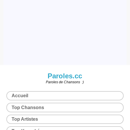
Paroles.cc
Paroles de Chansons :)
Accueil
Top Chansons
Top Artistes