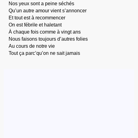
Nos yeux sont a peine séchés
Qu’un autre amour vient s’annoncer
Et tout est à recommencer
On est fébrile et haletant
À chaque fois comme à vingt ans
Nous faisons toujours d’autres folies
Au cours de notre vie
Tout ça parc’qu’on ne sait jamais