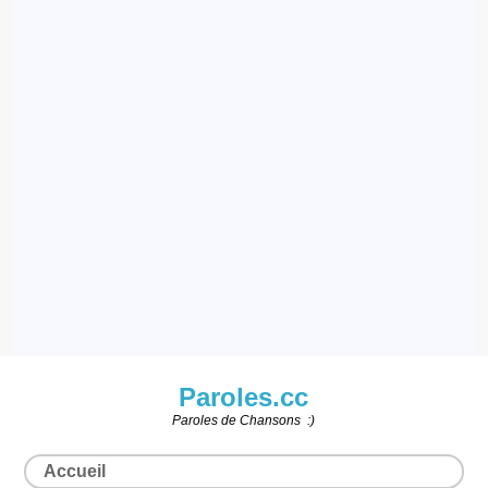
Paroles.cc
Paroles de Chansons :)
Accueil