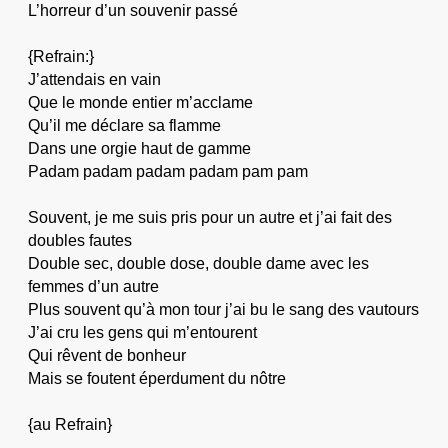
L’horreur d’un souvenir passé
{Refrain:}
J’attendais en vain
Que le monde entier m’acclame
Qu’il me déclare sa flamme
Dans une orgie haut de gamme
Padam padam padam padam pam pam
Souvent, je me suis pris pour un autre et j’ai fait des
doubles fautes
Double sec, double dose, double dame avec les
femmes d’un autre
Plus souvent qu’à mon tour j’ai bu le sang des vautours
J’ai cru les gens qui m’entourent
Qui rêvent de bonheur
Mais se foutent éperdument du nôtre
{au Refrain}