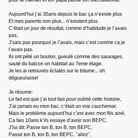
Aujourd’hui j’ai 30ans depuis le bac ça n’existe plus
Et mes parents non plus... n’existent plus.
C’était un jour de résultat, comme d’habitude je l’avais
pas,
J’sais pas pourquoi je l’avais, mais c’est comme ca je
l’avais pas.
Ils ont pété un boulon, gueulé comme des sauvages,
sauté du balcon on habitait au 7eme étage.
Je les ai retrouvés éclatés sur le bitume... oh
dégueulasse!
Je résume:
Le fait est que j’ai tout fais pour oublié cette histoire,
J’ai jamais eu mon bac, c’était un vrai cauchemar,
Mais le problème aujourd’hui c’est avec mon fils ainé,
Ca fais 10ans k’ils essaye d’avoir son BEPC.
J’lui dit: Passe ton B, ton B, ton BEPC,
Passe ton B, ton B, ton BEPC, "allez",