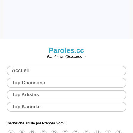
Paroles.cc
Paroles de Chansons :)
Accueil
Top Chansons
Top Artistes
Top Karaoké
Recherche artiste par Prénom Nom :