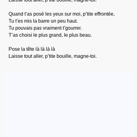
Quand t’as posé les yeux sur moi, p’tite effrontée,
Tu t’es mis la barre un peu haut.
Tu pouvais pas vraiment t’gourrer.
T’as choisi le plus grand, le plus beau.
Pose la tête là là là là
Laisse tout aller, p’tite bouille, magne-toi.