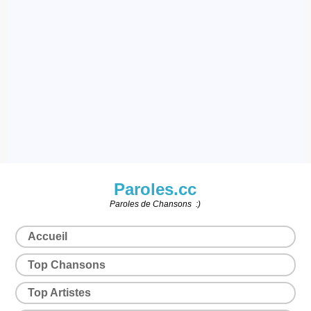
Paroles.cc
Paroles de Chansons :)
Accueil
Top Chansons
Top Artistes