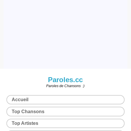
Paroles.cc
Paroles de Chansons :)
Accueil
Top Chansons
Top Artistes