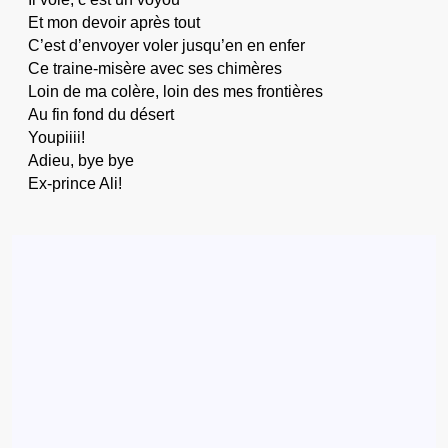
Et mon devoir après tout
C’est d’envoyer voler jusqu’en en enfer
Ce traine-misère avec ses chimères
Loin de ma colère, loin des mes frontières
Au fin fond du désert
Youpiiii!
Adieu, bye bye
Ex-prince Ali!