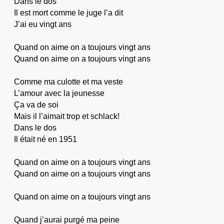
Dans le dos
Il est mort comme le juge l’a dit
J’ai eu vingt ans
Quand on aime on a toujours vingt ans
Quand on aime on a toujours vingt ans
Comme ma culotte et ma veste
L’amour avec la jeunesse
Ça va de soi
Mais il l’aimait trop et schlack!
Dans le dos
Il était né en 1951
Quand on aime on a toujours vingt ans
Quand on aime on a toujours vingt ans
Quand on aime on a toujours vingt ans
Quand j’aurai purgé ma peine