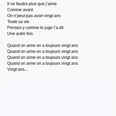
Il ne faudra plus que j’aime
Comme avant
On n’peut pas avoir vingt ans
Toute sa vie
Pensez-y comme le juge l’a dit
Une autre fois
Quand on aime on a toujours vingt ans
Quand on aime on a toujours vingt ans
Quand on aime on a toujours vingt ans
Quand on aime on a toujours vingt ans
Vingt ans...