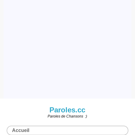
Paroles.cc
Paroles de Chansons :)
Accueil