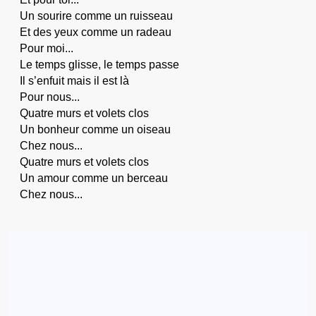
Un sourire comme un ruisseau
Et des yeux comme un radeau
Pour moi...
Le temps glisse, le temps passe
Il s’enfuit mais il est là
Pour nous...
Quatre murs et volets clos
Un bonheur comme un oiseau
Chez nous...
Quatre murs et volets clos
Un amour comme un berceau
Chez nous...