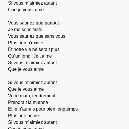
Si vous m’aimiez autant
Que je vous aime
Vous sauriez que partout
Je me sens triste
Vous sauriez que sans vous
Plus rien n’existe
Et notre vie ne serait plus
Qu’un long "Je t’aime"
Si vous m’aimiez autant
Que je vous aime
Si vous m’aimiez autant
Que je vous aime
Votre main, tendrement
Prendrait la mienne
Et je n’aurais pour bien longtemps
Plus une peine
Si vous m’aimiez autant
Que je vous aime