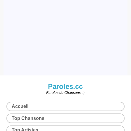
Paroles.cc
Paroles de Chansons :)
Accueil
Top Chansons
Top Artistes