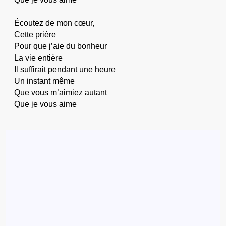
Écoutez de mon cœur,
Cette prière
Pour que j’aie du bonheur
La vie entière
Il suffirait pendant une heure
Un instant même
Que vous m’aimiez autant
Que je vous aime