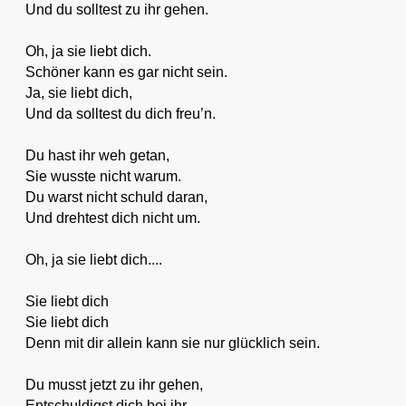
Und du solltest zu ihr gehen.
Oh, ja sie liebt dich.
Schöner kann es gar nicht sein.
Ja, sie liebt dich,
Und da solltest du dich freu’n.
Du hast ihr weh getan,
Sie wusste nicht warum.
Du warst nicht schuld daran,
Und drehtest dich nicht um.
Oh, ja sie liebt dich....
Sie liebt dich
Sie liebt dich
Denn mit dir allein kann sie nur glücklich sein.
Du musst jetzt zu ihr gehen,
Entschuldigst dich bei ihr.