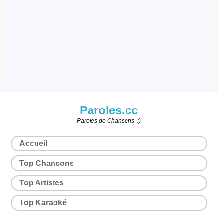
Paroles.cc
Paroles de Chansons :)
Accueil
Top Chansons
Top Artistes
Top Karaoké