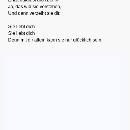
Ja, das wid sie verstehen,
Und dann verzeiht sie dir.
Sie liebt dich
Sie liebt dich
Denn mit dir allein kann sie nur glücklich sein.