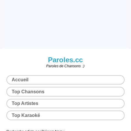
Paroles.cc
Paroles de Chansons :)
Accueil
Top Chansons
Top Artistes
Top Karaoké