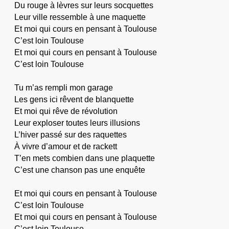
Du rouge à lèvres sur leurs socquettes
Leur ville ressemble à une maquette
Et moi qui cours en pensant à Toulouse
C’est loin Toulouse
Et moi qui cours en pensant à Toulouse
C’est loin Toulouse
Tu m’as rempli mon garage
Les gens ici rêvent de blanquette
Et moi qui rêve de révolution
Leur exploser toutes leurs illusions
L’hiver passé sur des raquettes
À vivre d’amour et de rackett
T’en mets combien dans une plaquette
C’est une chanson pas une enquête
Et moi qui cours en pensant à Toulouse
C’est loin Toulouse
Et moi qui cours en pensant à Toulouse
C’est loin Toulouse