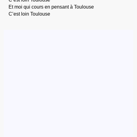
Et moi qui cours en pensant à Toulouse
C’est loin Toulouse