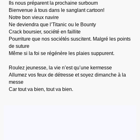
Ils nous préparent la prochaine surboum
Bienvenue à tous dans le sanglant cartoon!
Notre bon vieux navire
Ne deviendra que l’Titanic ou le Bounty
Crack boursier, société en faillite
Pourriture que nos sociétés suscitent. Malgré les points
de suture
Même si la foi se régénère les plaies suppurent.
Roulez jeunesse, la vie n’est qu’une kermesse
Allumez vos feux de détresse et soyez dimanche à la
messe
Car tout va bien, tout va bien.