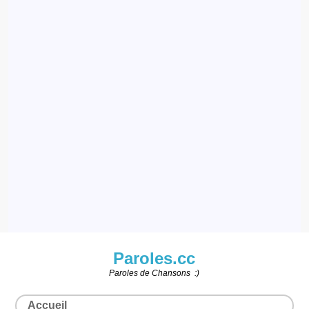
Paroles.cc
Paroles de Chansons :)
Accueil