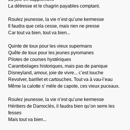
La détresse et le chagrin payables comptant.
Roulez jeunesse, la vie n’est qu’une kermesse
Il faudra que cela cesse, mais rien ne presse
Car tout va bien, tout va bien...
Quinte de toux pour les vieux supermans
Quête de toux pour les jeunes pyromanes
Pilotes de courses hystériques
Carambolages historiques, mais pas de panique
Disneyland, amour, joie de vivre... c’est louche
Revolver, barillet et cartouches. Tout va à vau-l’eau
Même la calotte s’ mèle de capote, ces vieux puceaux.
Roulez jeunesse, la vie n’est qu’une kermesse
Héritiers de Damoclès, il faudra bien qu’on serre les
fesses
Mais tout va bien...