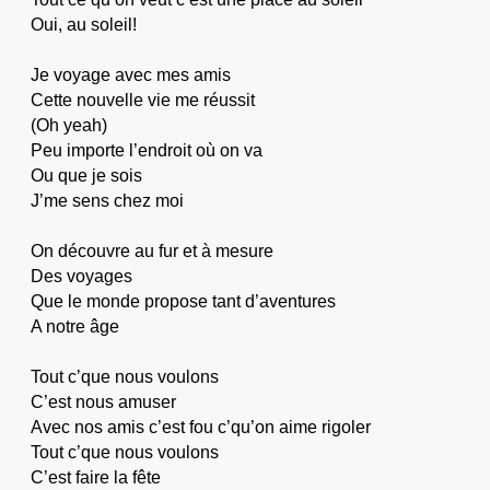
Oui, au soleil!
Je voyage avec mes amis
Cette nouvelle vie me réussit
(Oh yeah)
Peu importe l’endroit où on va
Ou que je sois
J’me sens chez moi
On découvre au fur et à mesure
Des voyages
Que le monde propose tant d’aventures
A notre âge
Tout c’que nous voulons
C’est nous amuser
Avec nos amis c’est fou c’qu’on aime rigoler
Tout c’que nous voulons
C’est faire la fête