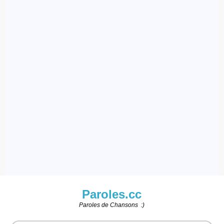
Paroles.cc
Paroles de Chansons :)