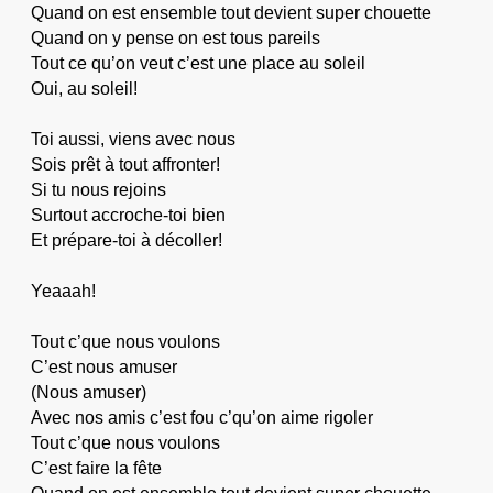
Quand on est ensemble tout devient super chouette
Quand on y pense on est tous pareils
Tout ce qu’on veut c’est une place au soleil
Oui, au soleil!
Toi aussi, viens avec nous
Sois prêt à tout affronter!
Si tu nous rejoins
Surtout accroche-toi bien
Et prépare-toi à décoller!
Yeaaah!
Tout c’que nous voulons
C’est nous amuser
(Nous amuser)
Avec nos amis c’est fou c’qu’on aime rigoler
Tout c’que nous voulons
C’est faire la fête