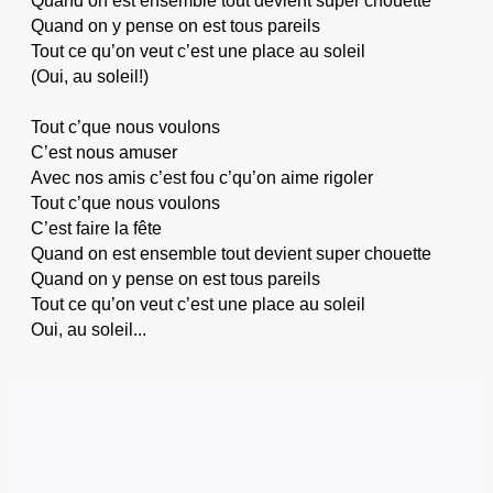
Quand on est ensemble tout devient super chouette
Quand on y pense on est tous pareils
Tout ce qu’on veut c’est une place au soleil
(Oui, au soleil!)
Tout c’que nous voulons
C’est nous amuser
Avec nos amis c’est fou c’qu’on aime rigoler
Tout c’que nous voulons
C’est faire la fête
Quand on est ensemble tout devient super chouette
Quand on y pense on est tous pareils
Tout ce qu’on veut c’est une place au soleil
Oui, au soleil...