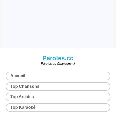
Paroles.cc
Paroles de Chansons :)
Accueil
Top Chansons
Top Artistes
Top Karaoké