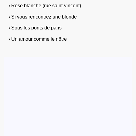
› Rose blanche (rue saint-vincent)
› Si vous rencontrez une blonde
› Sous les ponts de paris
› Un amour comme le nôtre