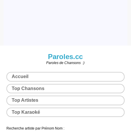
Paroles.cc
Paroles de Chansons :)
Accueil
Top Chansons
Top Artistes
Top Karaoké
Recherche artiste par Prénom Nom :