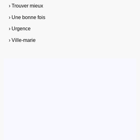
› Trouver mieux
› Une bonne fois
› Urgence
› Ville-marie