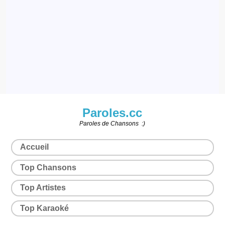
Paroles.cc
Paroles de Chansons :)
Accueil
Top Chansons
Top Artistes
Top Karaoké