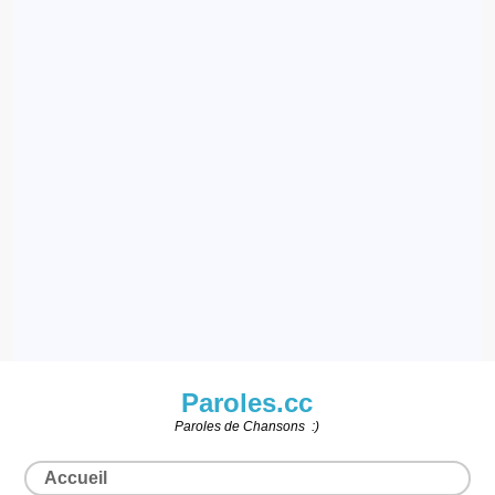
Paroles.cc
Paroles de Chansons :)
Accueil