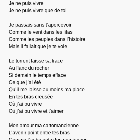
Je ne puis vivre
Je ne puis vivre que de toi
Je passais sans t’apercevoir
Comme le vent dans les lilas
Comme les peuples dans l’histoire
Mais il fallait que je te voie
Le torrent laisse sa trace
Au flanc du rocher
Si demain le temps efface
Ce que j’ai été
Qu’il me laisse au moins ma place
En tes bras creusée
Où j’ai pu vivre
Où j’ai pu vivre et t’aimer
Mon amour ma cartomancienne
L’avenir point entre tes bras
Comme l’aube entre les persiennes