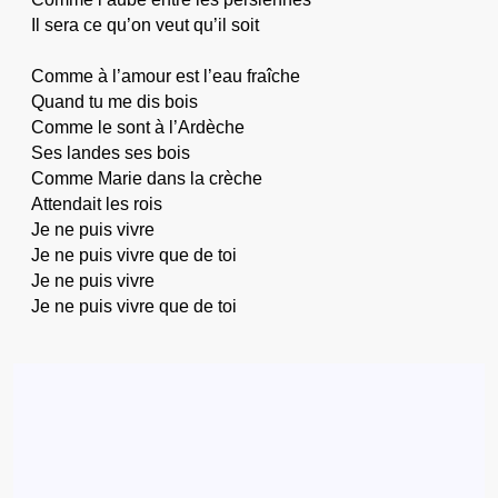
Il sera ce qu’on veut qu’il soit
Comme à l’amour est l’eau fraîche
Quand tu me dis bois
Comme le sont à l’Ardèche
Ses landes ses bois
Comme Marie dans la crèche
Attendait les rois
Je ne puis vivre
Je ne puis vivre que de toi
Je ne puis vivre
Je ne puis vivre que de toi