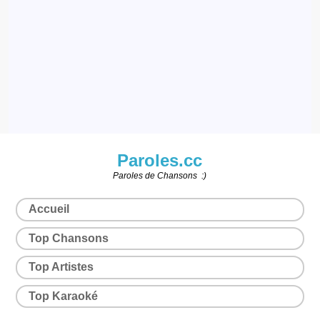
Paroles.cc
Paroles de Chansons :)
Accueil
Top Chansons
Top Artistes
Top Karaoké