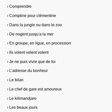
› Comprendre
› Comptine pour clémentine
› Dans la jungle ou dans le zoo
› De nogent jusqu'a la mer
› En groupe, en ligue, en procession
› Ils volent volent volent
› Je ne puis vivre que de toi
› L'adresse du bonheur
› Le bilan
› Le chef de gare est amoureux
› Le kilimandjaro
› Les beaux jours