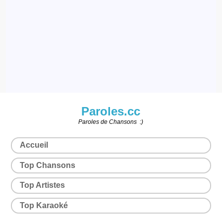
Paroles.cc
Paroles de Chansons :)
Accueil
Top Chansons
Top Artistes
Top Karaoké