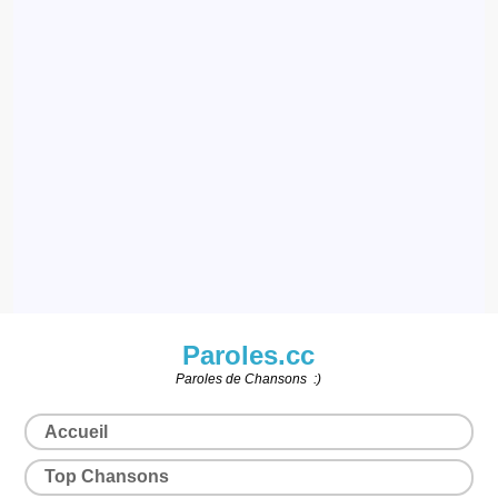
Paroles.cc
Paroles de Chansons :)
Accueil
Top Chansons